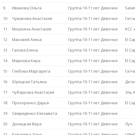
9
Иванова Ольга
Группа 10-11 лет Девочки
Sala
10
Чумакова Анастасия
Группа 10-11 лет Девочки
Гатч
11
Мошкина Анастасия
Группа 10-11 лет Девочки
КСС 
12
Маковей Алиса
Группа 10-11 лет Девочки
El Ca
13
Галова Елена
Группа 10-11 лет Девочки
El Ca
14
Марнова Кира
Группа 10-11 лет Девочки
El Ca
15
Глебова Маргарита
Группа 10-11 лет Девочки
Гатч
16
Юрецкая Татьяна
Группа 10-11 лет Девочки
Дети
17
Чубаркова Анастасия
Группа 10-11 лет Девочки
Эль 
18
Прохоренко Дарья
Группа 10-11 лет Девочки
El Ca
19
Свириденко Елизавета
Группа 10-11 лет Девочки
20
Донецкая Вера
Группа 10-11 лет Девочки
Луч
21
Ковалева Дана
Группа 10-11 лет Девочки
ЦФиС