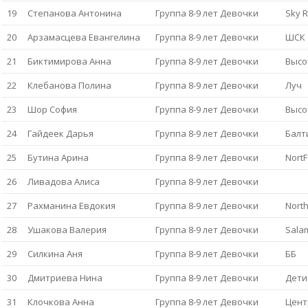
19
Степанова Антонина
Группа 8-9 лет Девочки
Sky 
20
Арзамасцева Евангелина
Группа 8-9 лет Девочки
ШСК 
21
Биктимирова Анна
Группа 8-9 лет Девочки
Высо
22
Клебанова Полина
Группа 8-9 лет Девочки
Луч
23
Шор София
Группа 8-9 лет Девочки
Высо
24
Гайдеек Дарья
Группа 8-9 лет Девочки
Балт
25
Бутина Арина
Группа 8-9 лет Девочки
NortF
26
Ливадова Алиса
Группа 8-9 лет Девочки
27
Рахманина Евдокия
Группа 8-9 лет Девочки
North
28
Ушакова Валерия
Группа 8-9 лет Девочки
Sala
29
Силкина Аня
Группа 8-9 лет Девочки
ББ
30
Дмитриева Нина
Группа 8-9 лет Девочки
Дети
31
Клочкова Анна
Группа 8-9 лет Девочки
Цент