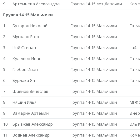
9
Артемьева Александра
Группа 14-15 лет Девочки
Коме
Группа 14-15 Мальчики
1
Буторов Николай
Группа 14-15 Мальчики
Гатч
2
Мугалов Егор
Группа 14-15 Мальчики
3
Цой Степан
Группа 14-15 Мальчики
Lu4
4
Кулешов Иван
Группа 14-15 Мальчики
Гатч
5
Глебов Иван
Группа 14-15 Мальчики
Гатч
6
Бурлака Ян
Группа 14-15 Мальчики
Гатч
7
Шиянов Вячеслав
Группа 14-15 Мальчики
8
Няшин Илья
Группа 14-15 Мальчики
МГФ
9
Замарин Артемий
Группа 14-15 Мальчики
Энер
10
Брызжев Александр
Группа 14-15 Мальчики
Эль 
11
Воднев Александр
Группа 14-15 Мальчики
Коме