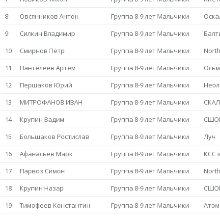
8
Овсянников Антон
Группа 8-9 лет Мальчики
Оска
9
Силкин Владимир
Группа 8-9 лет Мальчики
Балт
10
Смирнов Пётр
Группа 8-9 лет Мальчики
North
11
Пантелеев Артём
Группа 8-9 лет Мальчики
Осьм
12
Першаков Юрий
Группа 8-9 лет Мальчики
Неол
13
МИТРОФАНОВ ИВАН
Группа 8-9 лет Мальчики
СКА
14
Крупин Вадим
Группа 8-9 лет Мальчики
СШОР
15
Большаков Ростислав
Группа 8-9 лет Мальчики
Луч
16
Афанасьев Марк
Группа 8-9 лет Мальчики
КСС 
17
Парвоз Симон
Группа 8-9 лет Мальчики
North
18
Крупин Назар
Группа 8-9 лет Мальчики
СШОР
19
Тимофеев Константин
Группа 8-9 лет Мальчики
Атом