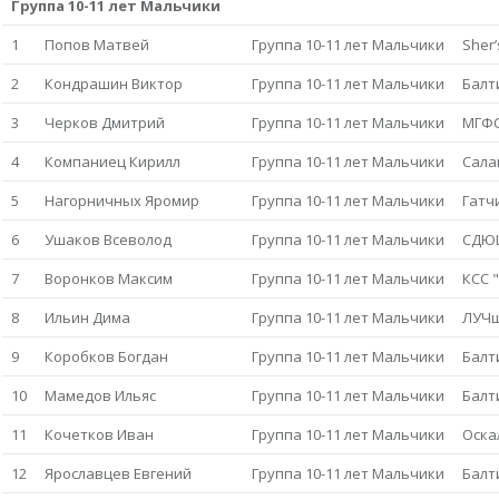
Группа 10-11 лет Мальчики
1
Попов Матвей
Группа 10-11 лет Мальчики
Sher
2
Кондрашин Виктор
Группа 10-11 лет Мальчики
Балт
3
Черков Дмитрий
Группа 10-11 лет Мальчики
МГФ
4
Компаниец Кирилл
Группа 10-11 лет Мальчики
Сала
5
Нагорничных Яромир
Группа 10-11 лет Мальчики
Гатч
6
Ушаков Всеволод
Группа 10-11 лет Мальчики
СДЮ
7
Воронков Максим
Группа 10-11 лет Мальчики
КСС 
8
Ильин Дима
Группа 10-11 лет Мальчики
ЛУЧ
9
Коробков Богдан
Группа 10-11 лет Мальчики
Балт
10
Мамедов Ильяс
Группа 10-11 лет Мальчики
Балт
11
Кочетков Иван
Группа 10-11 лет Мальчики
Оска
12
Ярославцев Евгений
Группа 10-11 лет Мальчики
Балт