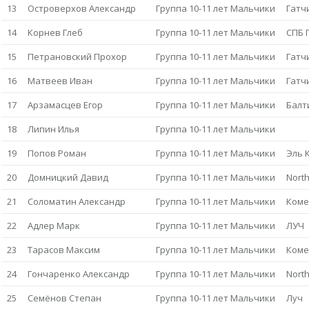
13
Островерхов Александр
Группа 10-11 лет Мальчики
Гатч
14
Корнев Глеб
Группа 10-11 лет Мальчики
СПБ 
15
Петрановский Прохор
Группа 10-11 лет Мальчики
Гатч
16
Матвеев Иван
Группа 10-11 лет Мальчики
Гатч
17
Арзамасцев Егор
Группа 10-11 лет Мальчики
Балт
18
Липин Илья
Группа 10-11 лет Мальчики
19
Попов Роман
Группа 10-11 лет Мальчики
Эль 
20
Домницкий Давид
Группа 10-11 лет Мальчики
North
21
Соломатин Александр
Группа 10-11 лет Мальчики
Коме
22
Адлер Марк
Группа 10-11 лет Мальчики
ЛУЧ
23
Тарасов Максим
Группа 10-11 лет Мальчики
Коме
24
Гончаренко Александр
Группа 10-11 лет Мальчики
North
25
Семёнов Степан
Группа 10-11 лет Мальчики
Луч