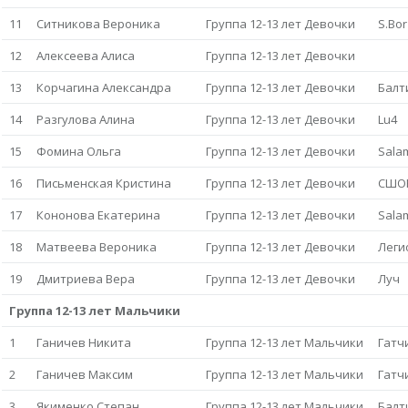
11
Ситникова Вероника
Группа 12-13 лет Девочки
S.Bor
12
Алексеева Алиса
Группа 12-13 лет Девочки
13
Корчагина Александра
Группа 12-13 лет Девочки
Балт
14
Разгулова Алина
Группа 12-13 лет Девочки
Lu4
15
Фомина Ольга
Группа 12-13 лет Девочки
Sala
16
Письменская Кристина
Группа 12-13 лет Девочки
СШОР
17
Кононова Екатерина
Группа 12-13 лет Девочки
Sala
18
Матвеева Вероника
Группа 12-13 лет Девочки
Леги
19
Дмитриева Вера
Группа 12-13 лет Девочки
Луч
Группа 12-13 лет Мальчики
1
Ганичев Никита
Группа 12-13 лет Мальчики
Гатч
2
Ганичев Максим
Группа 12-13 лет Мальчики
Гатч
3
Якименко Степан
Группа 12-13 лет Мальчики
Балт