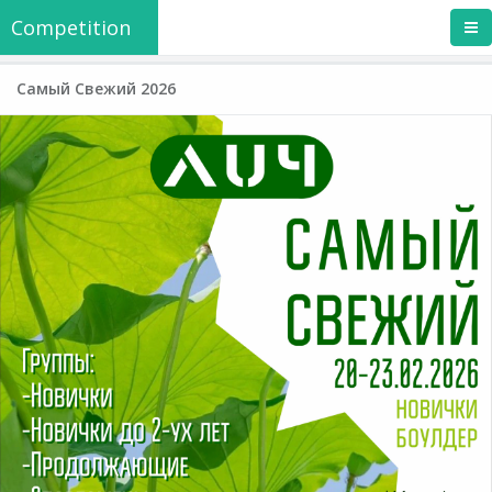
Competition
Самый Свежий 2026