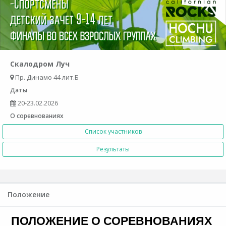
Скалодром Луч
Пр. Динамо 44 лит.Б
Даты
20-23.02.2026
О соревнованиях
Список участников
Результаты
Положение
ПОЛОЖЕНИЕ О СОРЕВНОВАНИЯХ 